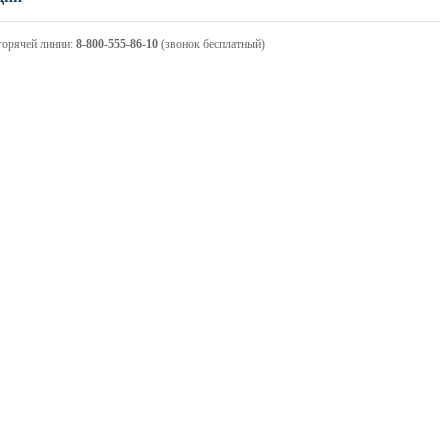
горячей линии:
8-800-555-86-10
(звонок бесплатный)