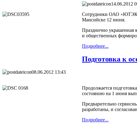
14.06.2012 0
Сотрудники ОАО «ЮТЭК –
Мансийске 12 июня.
Празднично украшенная к
и общественных формиро
Подробнее...
Подготовка к ос
08.06.2012 13:43
Продолжается подготовка
состоянию на 1 июня выпо
Предварительно сервисны
разработаны, и согласов
Подробнее...