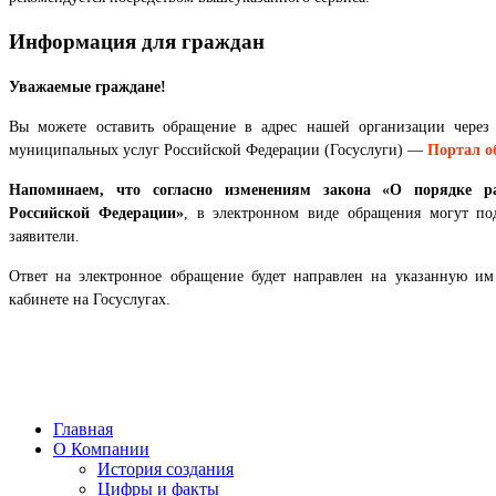
Информация для граждан
Уважаемые граждане!
Вы можете оставить обращение в адрес нашей организации через
муниципальных услуг Российской Федерации (Госуслуги) —
Портал о
Напоминаем, что согласно изменениям закона «О порядке р
Российской Федерации»
, в электронном виде обращения могут по
заявители.
Ответ на электронное обращение будет направлен на указанную и
кабинете на Госуслугах.
Главная
О Компании
История создания
Цифры и факты