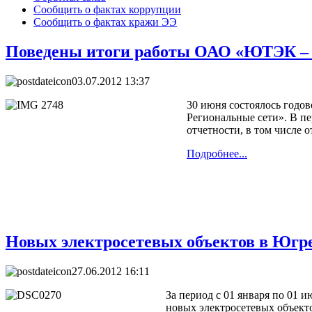
Сообщить о фактах коррупции
Сообщить о фактах кражи ЭЭ
Поведены итоги работы ОАО «ЮТЭК – Р
03.07.2012 13:37
30 июня состоялось годо
Региональные сети». В пе
отчетности, в том числе
Подробнее...
Новых электросетевых объектов в Югре
27.06.2012 16:11
За период с 01 января по 01
новых электросетевых объект