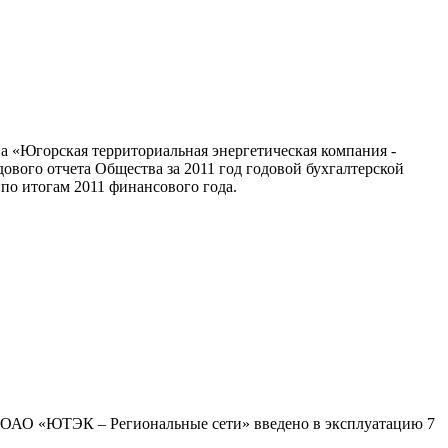
а «Югорская территориальная энергетическая компания -
ового отчета Общества за 2011 год годовой бухгалтерской
по итогам 2011 финансового года.
ы ОАО «ЮТЭК – Региональные сети» введено в эксплуатацию 7