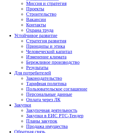
Миссия и стратегия
Проекты
Строительство
Вакансии
Контакты
Охрана труда
Устойчивое развитие
Стратегия развития
Принципы и этика
Человеческий капитал
Изменение климата
Бережливое производство
Результаты
Для потребителей
Законодательство
Тарифная политика
Пользовательское соглашение
Персональные данные
Оплата через ЛК
Закупки
Закупочная деятельность
Закупки в ЕИС РТС-Тендер
Планы закупок
Продажа имущества
Обратная связь