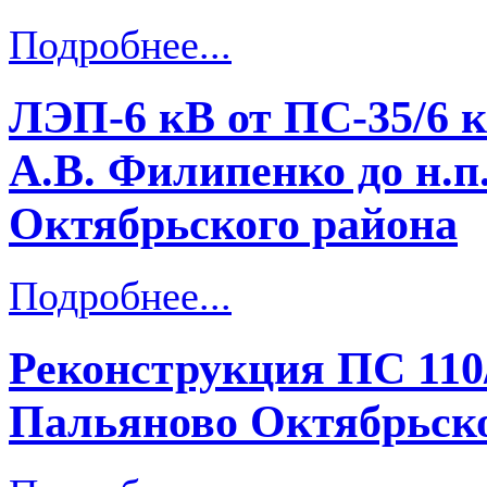
Подробнее...
ЛЭП-6 кВ от ПС-35/6 
А.В. Филипенко до н.п
Октябрьского района
Подробнее...
Реконструкция ПС 110/
Пальяново Октябрьско