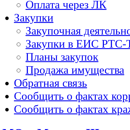
Оплата через ЛК
Закупки
Закупочная деятельн
Закупки в ЕИС РТС-
Планы закупок
Продажа имущества
Обратная связь
Сообщить о фактах ко
Сообщить о фактах кр