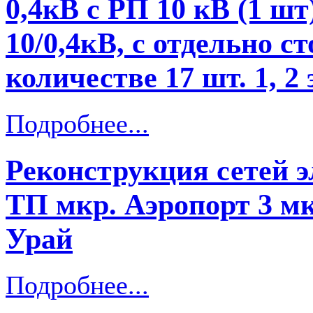
0,4кВ с РП 10 кВ (1 ш
10/0,4кВ, с отдельно 
количестве 17 шт. 1, 2 
Подробнее...
Реконструкция сетей 
ТП мкр. Аэропорт 3 мкр
Урай
Подробнее...