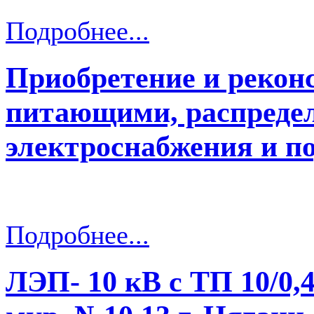
Подробнее...
Приобретение и рекон
питающими, распреде
электроснабжения и п
Подробнее...
ЛЭП- 10 кВ с ТП 10/0,