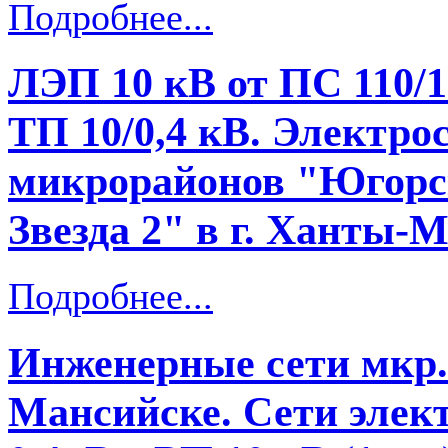
Подробнее...
ЛЭП 10 кВ от ПС 110/1
ТП 10/0,4 кВ. Электр
микрорайонов "Югорск
Звезда 2" в г. Ханты-Ма
Подробнее...
Инженерные сети мкр.
Мансийске. Сети элек