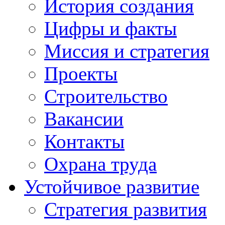
История создания
Цифры и факты
Миссия и стратегия
Проекты
Строительство
Вакансии
Контакты
Охрана труда
Устойчивое развитие
Стратегия развития