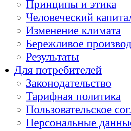
Принципы и этика
Человеческий капита
Изменение климата
Бережливое производ
Результаты
Для потребителей
Законодательство
Тарифная политика
Пользовательское со
Персональные данны