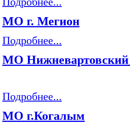
Подробнее...
МО г. Мегион
Подробнее...
МО Нижневартовский
Подробнее...
МО г.Когалым