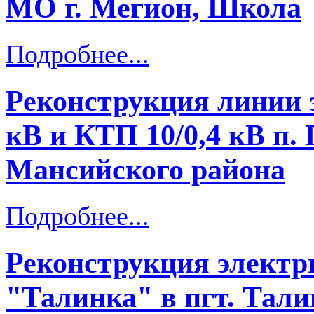
МО г. Мегион, Школа
Подробнее...
Реконструкция линии э
кВ и КТП 10/0,4 кВ п.
Мансийского района
Подробнее...
Реконструкция электри
"Талинка" в пгт. Тал