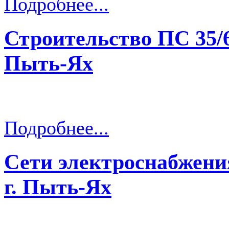
Подробнее...
Строительство ПС 35/6
Пыть-Ях
Подробнее...
Сети электроснабжени
г. Пыть-Ях