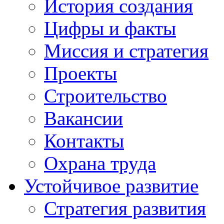
История создания
Цифры и факты
Миссия и стратегия
Проекты
Строительство
Вакансии
Контакты
Охрана труда
Устойчивое развитие
Стратегия развития