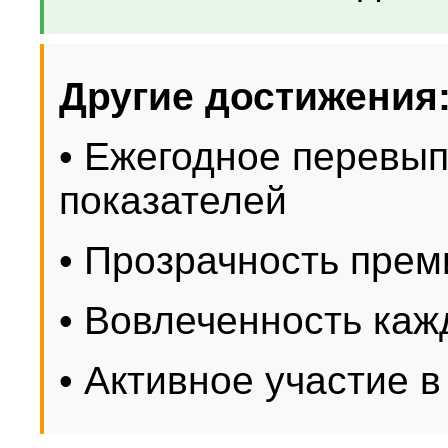
Другие достижения
• Ежегодное перевы
показателей
• Прозрачность пре
• Вовлеченность каж
• Активное участие 