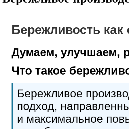
Бережливость как 
Думаем, улучшаем, 
Что такое бережлив
Бережливое произво
подход, направленны
и максимальное пов