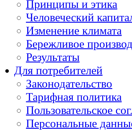
Принципы и этика
Человеческий капита
Изменение климата
Бережливое производ
Результаты
Для потребителей
Законодательство
Тарифная политика
Пользовательское со
Персональные данны