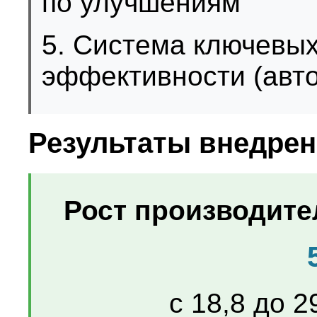
по улучшениям
5. Система ключевых
эффективности (авт
Результаты внедре
Рост производител
с 18,8 до 2