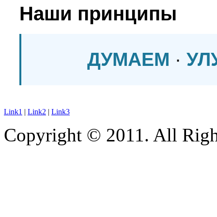
Наши принципы
ДУМАЕМ
·
УЛ
Link1
|
Link2
|
Link3
Copyright © 2011. All Righ