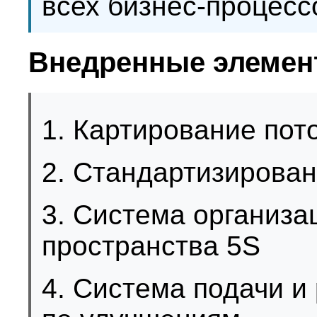
всех бизнес-процесс
Внедренные элеме
1. Картирование пот
2. Стандартизирован
3. Система организа
пространства 5S
4. Система подачи 