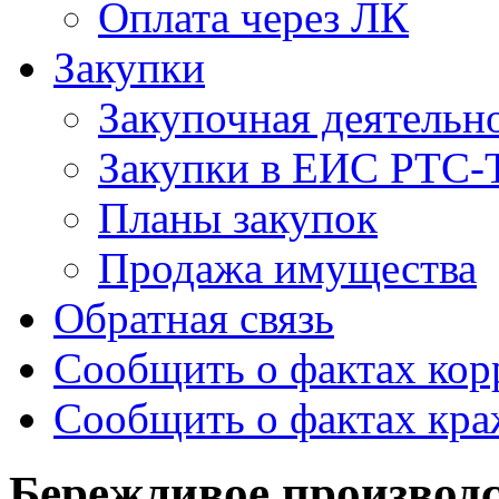
Оплата через ЛК
Закупки
Закупочная деятельн
Закупки в ЕИС РТС-
Планы закупок
Продажа имущества
Обратная связь
Сообщить о фактах ко
Сообщить о фактах кр
Бережливое производ