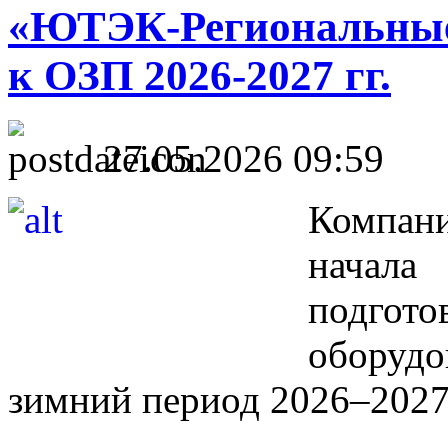
«ЮТЭК-Региональные 
к ОЗП 2026-2027 гг.
27.05.2026 09:59
Компан
начала
подго
оборуд
зимний период 2026–2027 