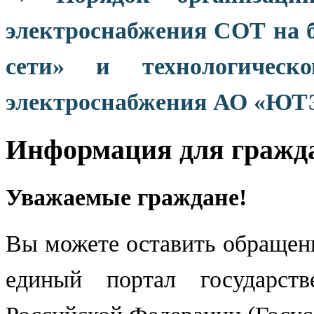
электроснабжения СОТ на
сети» и технологичес
электроснабжения АО «ЮТЭ
Информация для гражд
Уважаемые граждане!
Вы можете оставить обращени
единый портал государст