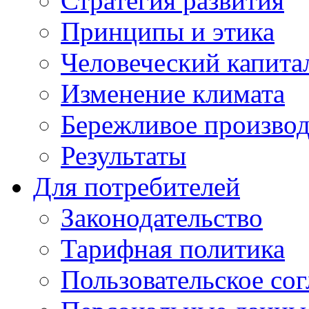
Стратегия развития
Принципы и этика
Человеческий капита
Изменение климата
Бережливое производ
Результаты
Для потребителей
Законодательство
Тарифная политика
Пользовательское со