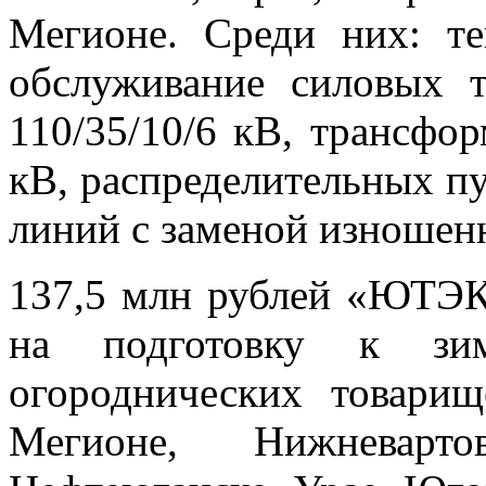
Мегионе. Среди них: т
обслуживание силовых 
110/35/10/6 кВ, трансфо
кВ, распределительных п
линий с заменой изношен
137,5 млн рублей «ЮТЭК
на подготовку к зиме
огороднических товарищ
Мегионе, Нижневарто