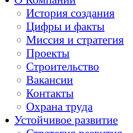
История создания
Цифры и факты
Миссия и стратегия
Проекты
Строительство
Вакансии
Контакты
Охрана труда
Устойчивое развитие