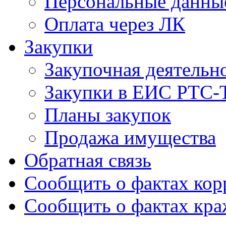
Персональные данны
Оплата через ЛК
Закупки
Закупочная деятельн
Закупки в ЕИС РТС-
Планы закупок
Продажа имущества
Обратная связь
Сообщить о фактах ко
Сообщить о фактах кр