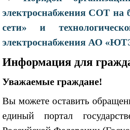
электроснабжения СОТ на
сети» и технологичес
электроснабжения АО «ЮТЭ
Информация для гражд
Уважаемые граждане!
Вы можете оставить обращени
единый портал государст