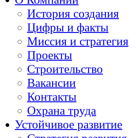
История создания
Цифры и факты
Миссия и стратегия
Проекты
Строительство
Вакансии
Контакты
Охрана труда
Устойчивое развитие