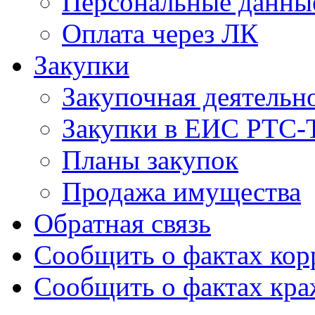
Персональные данны
Оплата через ЛК
Закупки
Закупочная деятельн
Закупки в ЕИС РТС-
Планы закупок
Продажа имущества
Обратная связь
Сообщить о фактах ко
Сообщить о фактах кр