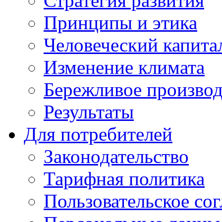
Стратегия развития
Принципы и этика
Человеческий капита
Изменение климата
Бережливое производ
Результаты
Для потребителей
Законодательство
Тарифная политика
Пользовательское со