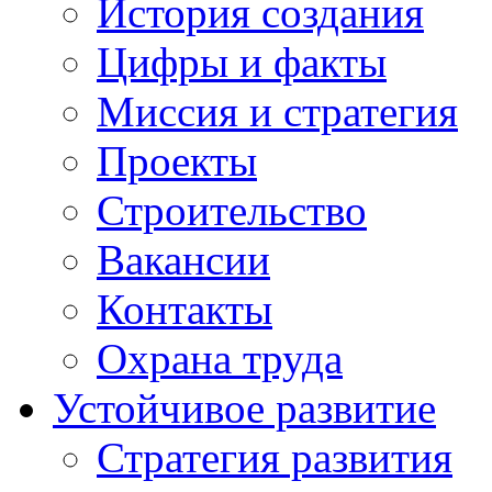
История создания
Цифры и факты
Миссия и стратегия
Проекты
Строительство
Вакансии
Контакты
Охрана труда
Устойчивое развитие
Стратегия развития