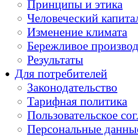
Принципы и этика
Человеческий капита
Изменение климата
Бережливое производ
Результаты
Для потребителей
Законодательство
Тарифная политика
Пользовательское со
Персональные данны