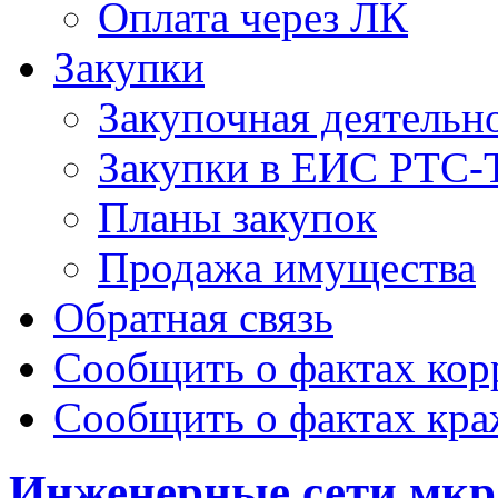
Оплата через ЛК
Закупки
Закупочная деятельн
Закупки в ЕИС РТС-
Планы закупок
Продажа имущества
Обратная связь
Сообщить о фактах ко
Сообщить о фактах кр
Инженерные сети мкр.